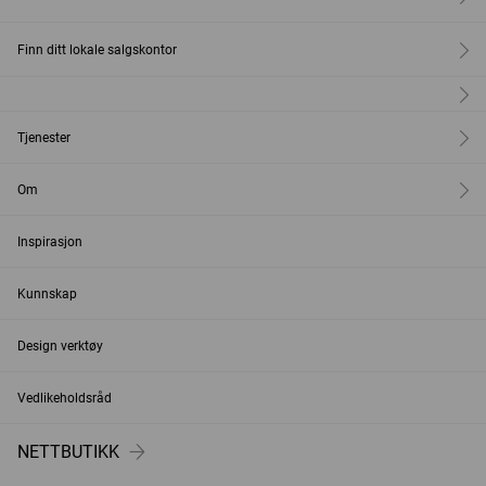
Finn ditt lokale salgskontor
Tjenester
Om
Inspirasjon
Kunnskap
Design verktøy
Vedlikeholdsråd
NETTBUTIKK