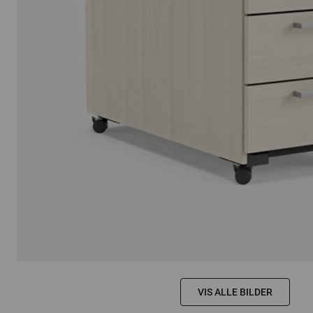
VIS ALLE BILDER