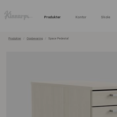
?
?
Produkter
Kontor
Skole
Produkter
Oppbevaring
Space Pedestal