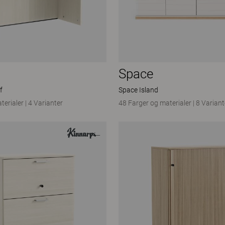
Space
f
Space Island
terialer
|
4 Varianter
48 Farger og materialer
|
8 Variant