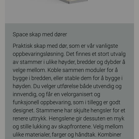
Space skap med dører
Praktisk skap med dør, som er vår vanligste
oppbevaringsløsning. Det finnes et stort utvalg
av stammer i ulike høyder, bredder og dybder å
velge mellom. Koble sammen moduler for å
bygge i bredden, eller stable dem for å bygge i
høyden. Du velger utførelse både utvendig og
innvendig, og får en velorganisert og
funksjonell oppbevaring, som i tillegg er godt
designet. Stammene har skjulte hengsler for et
renere uttrykk. Hengslene gir dessuten en myk
og stille lukking av skapfrontene. Velg mellom
ulike materialer, farger og håndtak. Kombiner