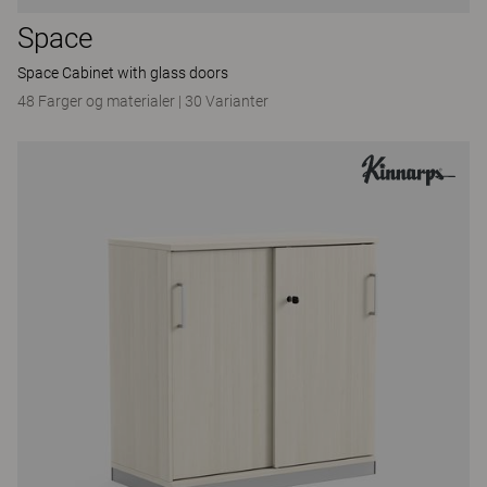
Space
Space Cabinet with glass doors
48 Farger og materialer
|
30 Varianter