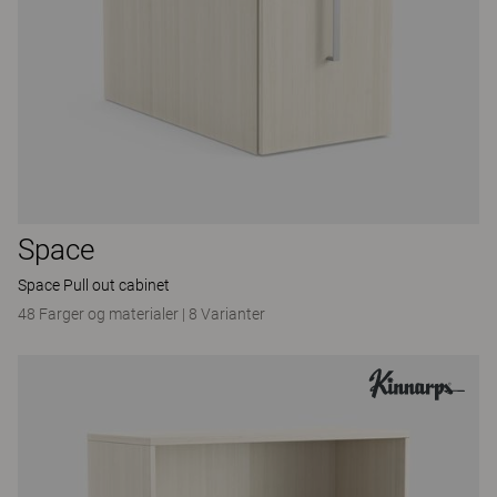
Space
Space Pull out cabinet
48 Farger og materialer
|
8 Varianter