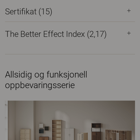
Sertifikat (
15
)
The Better Effect Index (2,17)
Allsidig og funksjonell
oppbevaringsserie