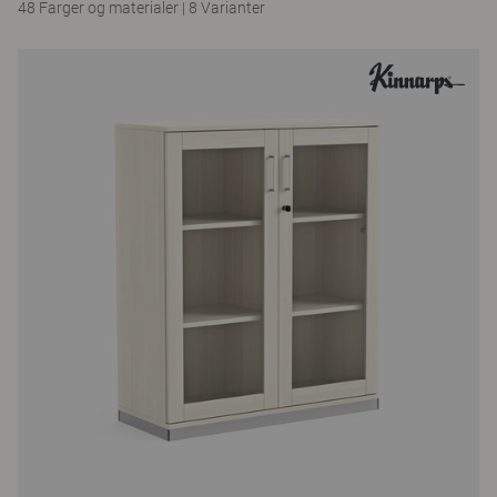
48 Farger og materialer
|
8 Varianter