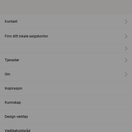
Kontakt
Finn ditt lokale salgskontor
Tjenester
Om
Inspirasjon
Kunnskap
Design verktøy
Vedlikeholdsråd