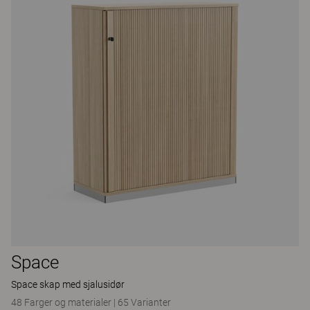
Space
Space skap med sjalusidør
48 Farger og materialer
|
65 Varianter