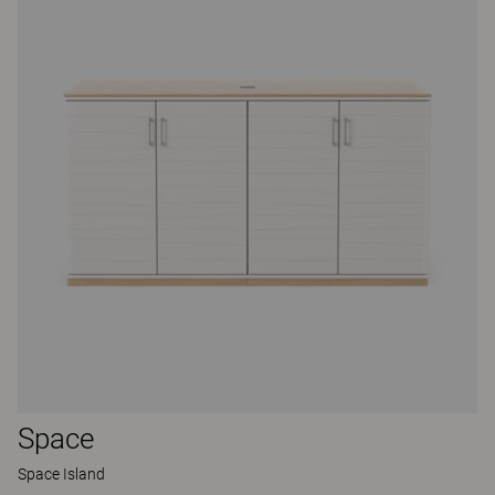
Space
Space Island