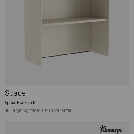
Space
Space Bookshelf
48 Farger og materialer
|
4 Varianter