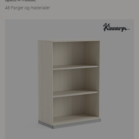
48 Farger og materialer