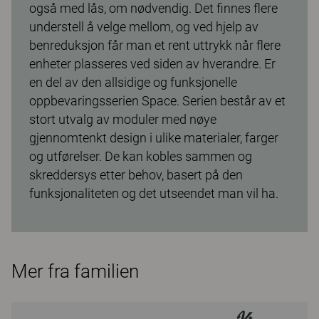
også med lås, om nødvendig. Det finnes flere
understell å velge mellom, og ved hjelp av
benreduksjon får man et rent uttrykk når flere
enheter plasseres ved siden av hverandre. Er
en del av den allsidige og funksjonelle
oppbevaringsserien Space. Serien består av et
stort utvalg av moduler med nøye
gjennomtenkt design i ulike materialer, farger
og utførelser. De kan kobles sammen og
skreddersys etter behov, basert på den
funksjonaliteten og det utseendet man vil ha.
Mer fra familien