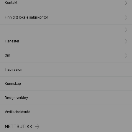
Kontakt
Finn ditt lokale salgskontor
Tjenester
Om
Inspirasjon
Kunnskap
Design verktøy
Vedlikeholdsråd
NETTBUTIKK