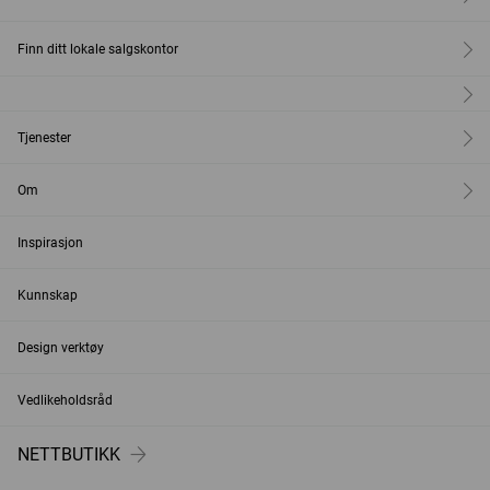
Finn ditt lokale salgskontor
Tjenester
Om
Inspirasjon
Kunnskap
Design verktøy
Vedlikeholdsråd
NETTBUTIKK