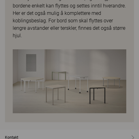
bordene enkelt kan flyttes og settes inntil hverandre.
Her er det også mulig å komplettere med
koblingsbeslag. For bord som skal flyttes over
lengre avstander eller terskler, finnes det også større
hjul.
Kontakt