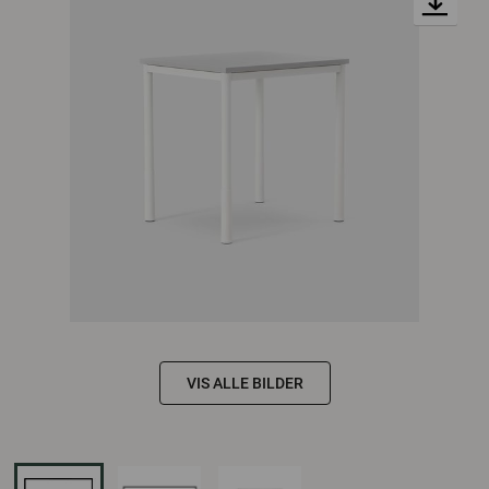
VIS ALLE BILDER