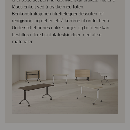
låses enkelt ved å trykke med foten.
Benkonstruksjonen tilrettelegger dessuten for
rengjøring, og det er lett å komme til under bena.
Understellet finnes i ulike farger, og bordene kan
bestilles i flere bordplatestørrelser med ulike
materialer