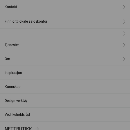
Kontakt
Finn ditt lokale salgskontor
Tjenester
Om
Inspirasjon
Kunnskap
Design verktøy
Vedlikeholdsråd
NETTBUTIKK