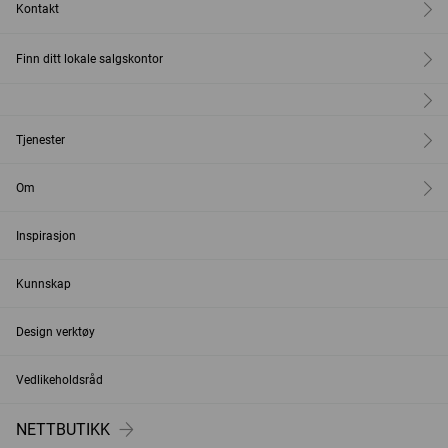
Kontakt
Finn ditt lokale salgskontor
Tjenester
Om
Inspirasjon
Kunnskap
Design verktøy
Vedlikeholdsråd
NETTBUTIKK