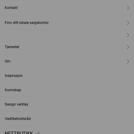
Kontakt
Finn ditt lokale salgskontor
Tjenester
Om
Inspirasjon
Kunnskap
Design verktøy
Vedlikeholdsråd
NETTBUTIKK