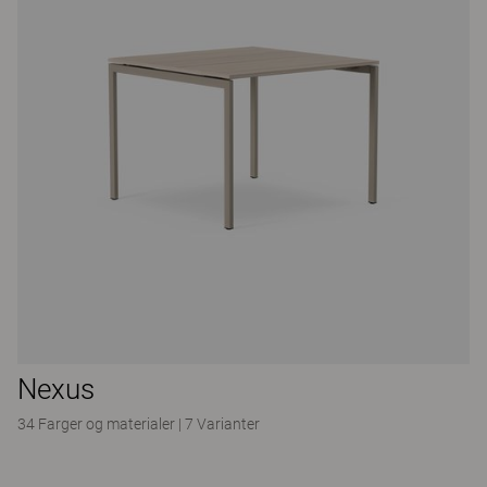
Nexus
34 Farger og materialer
|
7 Varianter