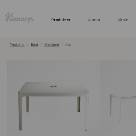
?
?
Produkter
Kontor
Skole
Produkter
Bord
Møtebord
Ava