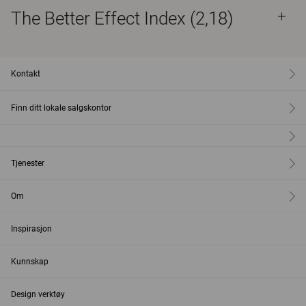
The Better Effect Index (2,18)
Kontakt
Finn ditt lokale salgskontor
Tjenester
Om
Inspirasjon
Kunnskap
Design verktøy