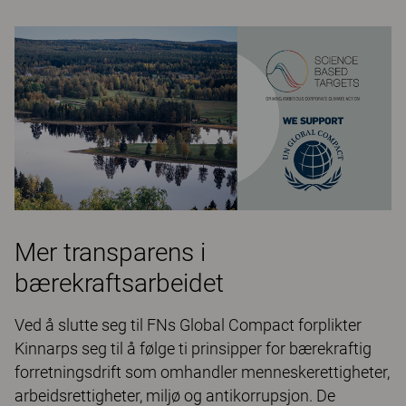
Mer transparens i
bærekraftsarbeidet
Ved å slutte seg til FNs Global Compact forplikter
Kinnarps seg til å følge ti prinsipper for bærekraftig
forretningsdrift som omhandler menneskerettigheter,
arbeidsrettigheter, miljø og antikorrupsjon. De