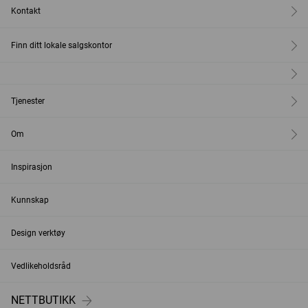
Kontakt
Finn ditt lokale salgskontor
Tjenester
Om
Inspirasjon
Kunnskap
Design verktøy
Vedlikeholdsråd
NETTBUTIKK