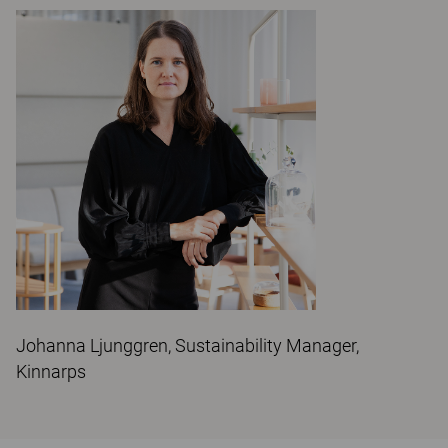
Johanna Ljunggren, Sustainability Manager,
Kinnarps