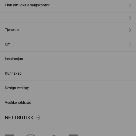
Finn ditt lokale salgskontor
Tjenester
Om
Inspirasjon
Kunnskap
Design verktøy
Vedlikeholdsråd
NETTBUTIKK