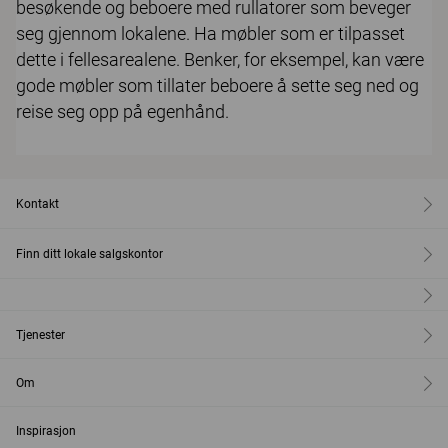
besøkende og beboere med rullatorer som beveger
seg gjennom lokalene. Ha møbler som er tilpasset
dette i fellesarealene. Benker, for eksempel, kan være
gode møbler som tillater beboere å sette seg ned og
reise seg opp på egenhånd.
Kontakt
Finn ditt lokale salgskontor
Tjenester
Om
Inspirasjon