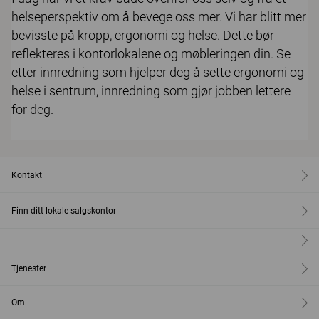
helseperspektiv om å bevege oss mer. Vi har blitt mer
bevisste på kropp, ergonomi og helse. Dette bør
reflekteres i kontorlokalene og møbleringen din. Se
etter innredning som hjelper deg å sette ergonomi og
helse i sentrum, innredning som gjør jobben lettere
for deg.
Kontakt
Finn ditt lokale salgskontor
Tjenester
Om