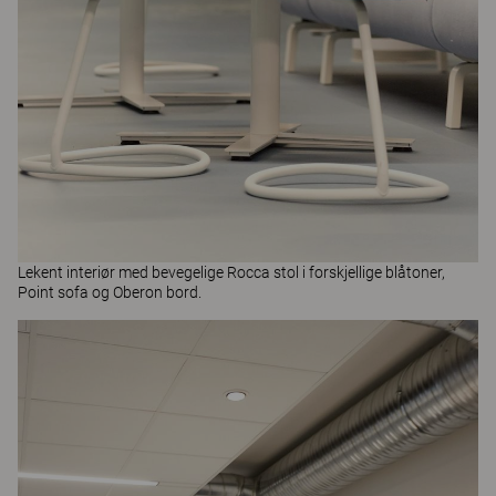
Lekent interiør med bevegelige
Rocca
stol i forskjellige blåtoner,
Point
sofa og
Oberon
bord.