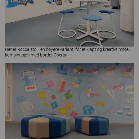
Her er
Rocca
stol i en høyere variant, for et kjapt og kreativt møte, i
kombinasjon med bordet
Oberon
.