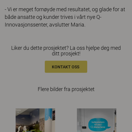
- Vi er meget fornøyde med resultatet, og glade for at
både ansatte og kunder trives i vårt nye Q-
Innovasjonssenter, avslutter Maria.
Liker du dette prosjektet? La oss hjelpe deg med
ditt prosjekt!
KONTAKT OSS
Flere bilder fra prosjektet