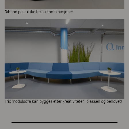
Ribbon
pall i ulike tekstilkombinasjoner
Trix
modulsofa kan bygges etter kreativiteten, plassen og behovet!