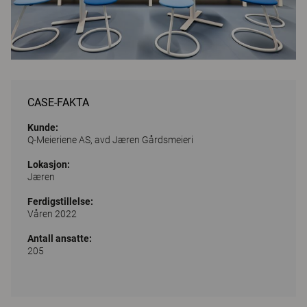
CASE-FAKTA
Kunde:
Q-Meieriene AS, avd Jæren Gårdsmeieri
Lokasjon:
Jæren
Ferdigstillelse:
Våren 2022
Antall ansatte:
205