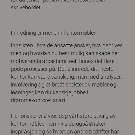
skrivebordet.
Innredning er mer enn kontormøbler
Innsikten i hva de ansatte ønsker, hva de trives
med og hvordan du best mulig kan skape det
motiverende arbeidsmiljøet, finnes det flere
gode prosesser på. Det å innrede ditt neste
kontor kan være vanskelig, men med analyser,
involvering og et bredt spekter av møbler og
løsninger, kan du kanskje jobbe i
drømmekontoret snart.
Her ønsker vi å vise deg vårt store utvalg av
kontormøbler, men hvis du også ønsker
inspirasjon og se hvordan andre bedrifter har