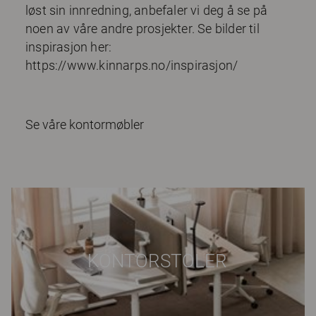
løst sin innredning, anbefaler vi deg å se på
noen av våre andre prosjekter. Se bilder til
inspirasjon her:
https://www.kinnarps.no/inspirasjon/
Se våre kontormøbler
KONTORSTOLER