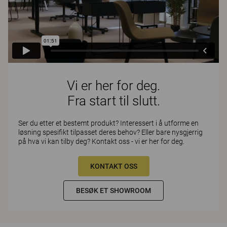
Vi er her for deg.
Fra start til slutt.
Ser du etter et bestemt produkt? Interessert i å utforme en
løsning spesifikt tilpasset deres behov? Eller bare nysgjerrig
på hva vi kan tilby deg? Kontakt oss - vi er her for deg.
KONTAKT OSS
BESØK ET SHOWROOM