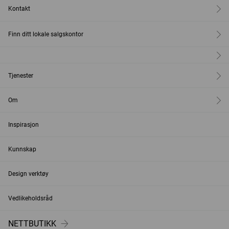
Kontakt
Finn ditt lokale salgskontor
Tjenester
Om
Inspirasjon
Kunnskap
Design verktøy
Vedlikeholdsråd
NETTBUTIKK