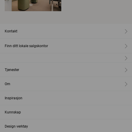
Kontakt
Finn ditt lokale salgskontor
Tjenester
Om
Inspirasjon
Kunnskap
Design verktøy