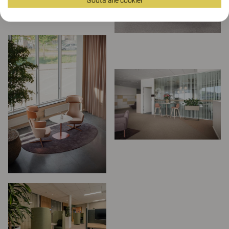
Godta alle cookier