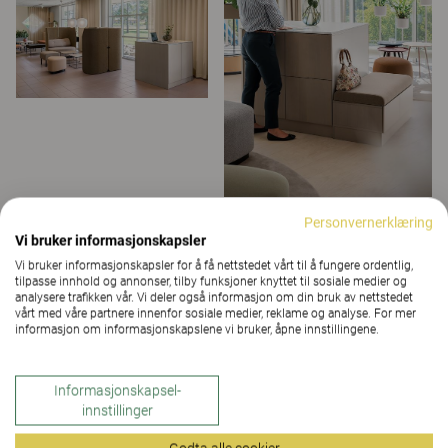
Personvernerklæring
Vi bruker informasjonskapsler
Vi bruker informasjonskapsler for å få nettstedet vårt til å fungere ordentlig,
tilpasse innhold og annonser, tilby funksjoner knyttet til sosiale medier og
analysere trafikken vår. Vi deler også informasjon om din bruk av nettstedet
vårt med våre partnere innenfor sosiale medier, reklame og analyse. For mer
informasjon om informasjonskapslene vi bruker, åpne innstillingene.
Informasjonskapsel-
innstillinger