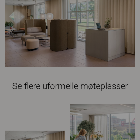
Se flere uformelle møteplasser