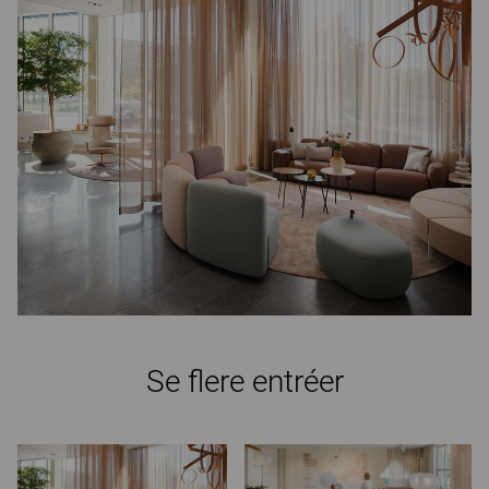
Se flere entréer