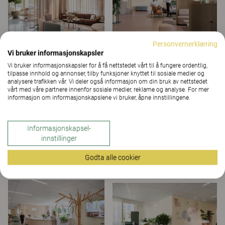
Personvernerklæring
Vi bruker informasjonskapsler
Vi bruker informasjonskapsler for å få nettstedet vårt til å fungere ordentlig,
tilpasse innhold og annonser, tilby funksjoner knyttet til sosiale medier og
analysere trafikken vår. Vi deler også informasjon om din bruk av nettstedet
vårt med våre partnere innenfor sosiale medier, reklame og analyse. For mer
informasjon om informasjonskapslene vi bruker, åpne innstillingene.
Informasjonskapsel-
innstillinger
Godta alle cookier