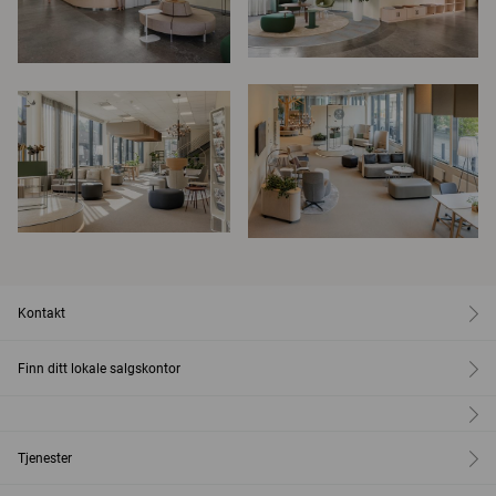
Kontakt
Finn ditt lokale salgskontor
Tjenester