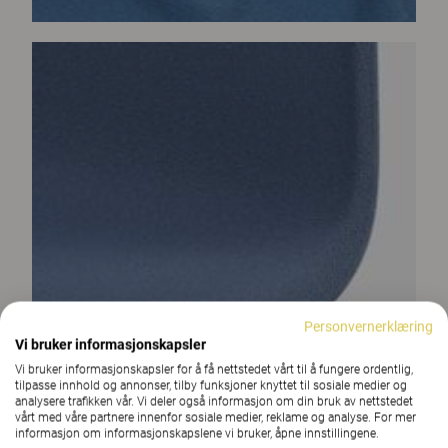
Personvernerklæring
Vi bruker informasjonskapsler
Vi bruker informasjonskapsler for å få nettstedet vårt til å fungere ordentlig,
tilpasse innhold og annonser, tilby funksjoner knyttet til sosiale medier og
analysere trafikken vår. Vi deler også informasjon om din bruk av nettstedet
vårt med våre partnere innenfor sosiale medier, reklame og analyse. For mer
informasjon om informasjonskapslene vi bruker, åpne innstillingene.