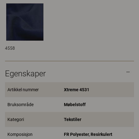
4558
Egenskaper
Artikkel nummer
Xtreme 4531
Bruksområde
Møbelstoff
Kategori
Tekstiler
Komposisjon
FR Polyester, Resirkulert