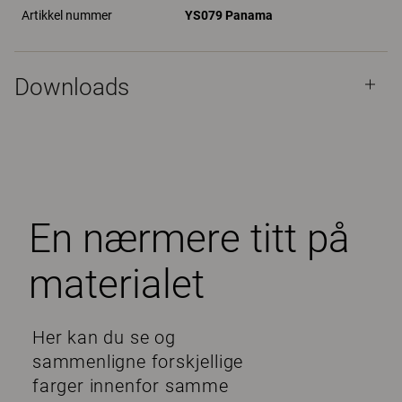
Artikkel nummer
YS079 Panama
Downloads
En nærmere titt på
materialet
Her kan du se og
sammenligne forskjellige
farger innenfor samme