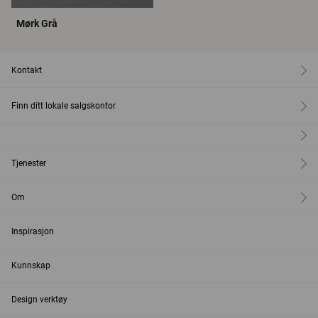
Mørk Grå
Kontakt
Finn ditt lokale salgskontor
Tjenester
Om
Inspirasjon
Kunnskap
Design verktøy