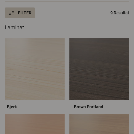
FILTER
9 Resultat
Laminat
Bjerk
Brown Portland